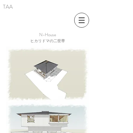
TAA
N-House
ヒカリドマの二世帯